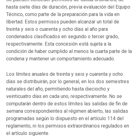
hasta siete días de duración, previa evaluación del Equipo
Técnico, como parte de la preparación para la vida en
libertad. Estos permisos pueden alcanzar un total de
treinta y seis o cuarenta y ocho días al año para
condenados clasificados en segundo o tercer grado,
respectivamente. Esta concesión está sujeta a la
condición de haber cumplido al menos la cuarta parte de la
condena y mantener un comportamiento adecuado.
Los límites anuales de treinta y seis y cuarenta y ocho
días se distribuirán, por lo general, en los dos semestres
naturales del año, permitiendo hasta dieciocho y
veinticuatro días en cada uno, respectivamente. No se
computarán dentro de estos límites las salidas de fin de
semana correspondientes al régimen abierto, las salidas
programadas según lo dispuesto en el artículo 114 del
reglamento, ni los permisos extraordinarios regulados en
el artículo siguiente.