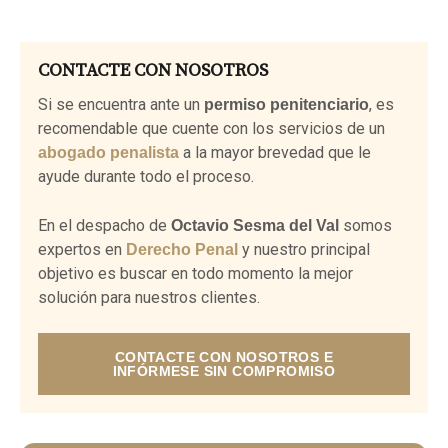
CONTACTE CON NOSOTROS
Si se encuentra ante un
, es
permiso penitenciario
recomendable que cuente con los servicios de un
a la mayor brevedad que le
abogado penalista
ayude durante todo el proceso.
En el despacho de
somos
Octavio Sesma del Val
expertos en
y nuestro principal
Derecho Penal
objetivo es buscar en todo momento la mejor
solución para nuestros clientes.
CONTACTE CON NOSOTROS E
INFÓRMESE SIN COMPROMISO