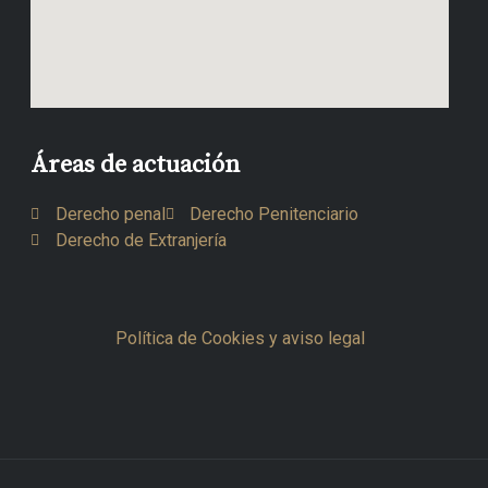
Áreas de actuación
Derecho penal
Derecho Penitenciario
Derecho de Extranjería
Política de Cookies y aviso legal