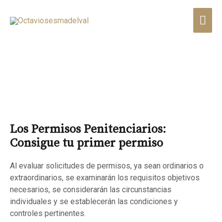
Octavio Sesma del Val
Permisos Penitenciarios
Los Permisos Penitenciarios:
Consigue tu primer permiso
Al evaluar solicitudes de permisos, ya sean ordinarios o
extraordinarios, se examinarán los requisitos objetivos
necesarios, se considerarán las circunstancias
individuales y se establecerán las condiciones y
controles pertinentes.