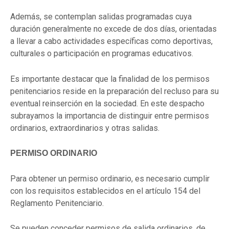
Además, se contemplan salidas programadas cuya
duración generalmente no excede de dos días, orientadas
a llevar a cabo actividades específicas como deportivas,
culturales o participación en programas educativos.
Es importante destacar que la finalidad de los permisos
penitenciarios reside en la preparación del recluso para su
eventual reinserción en la sociedad. En este despacho
subrayamos la importancia de distinguir entre permisos
ordinarios, extraordinarios y otras salidas.
PERMISO ORDINARIO
Para obtener un permiso ordinario, es necesario cumplir
con los requisitos establecidos en el artículo 154 del
Reglamento Penitenciario.
Se pueden conceder permisos de salida ordinarios, de