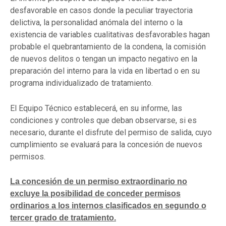
desfavorable en casos donde la peculiar trayectoria
delictiva, la personalidad anómala del interno o la
existencia de variables cualitativas desfavorables hagan
probable el quebrantamiento de la condena, la comisión
de nuevos delitos o tengan un impacto negativo en la
preparación del interno para la vida en libertad o en su
programa individualizado de tratamiento.
El Equipo Técnico establecerá, en su informe, las
condiciones y controles que deban observarse, si es
necesario, durante el disfrute del permiso de salida, cuyo
cumplimiento se evaluará para la concesión de nuevos
permisos.
La concesión de un permiso extraordinario no
excluye la posibilidad de conceder permisos
ordinarios a los internos clasificados en segundo o
tercer grado de tratamiento.