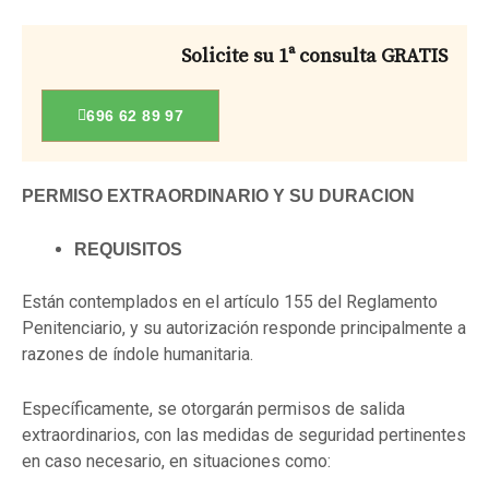
Solicite su 1ª consulta GRATIS
696 62 89 97
PERMISO EXTRAORDINARIO Y SU DURACION
REQUISITOS
Están contemplados en el artículo 155 del Reglamento
Penitenciario, y su autorización responde principalmente a
razones de índole humanitaria.
Específicamente, se otorgarán permisos de salida
extraordinarios, con las medidas de seguridad pertinentes
en caso necesario, en situaciones como: