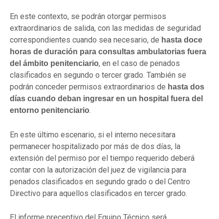
En este contexto, se podrán otorgar permisos
extraordinarios de salida, con las medidas de seguridad
correspondientes cuando sea necesario, de
hasta doce
horas de duración para consultas ambulatorias fuera
, en el caso de penados
del ámbito penitenciario
clasificados en segundo o tercer grado. También se
podrán conceder permisos extraordinarios de
hasta dos
días cuando deban ingresar en un hospital fuera del
.
entorno penitenciario
En este último escenario, si el interno necesitara
permanecer hospitalizado por más de dos días, la
extensión del permiso por el tiempo requerido deberá
contar con la autorización del juez de vigilancia para
penados clasificados en segundo grado o del Centro
Directivo para aquellos clasificados en tercer grado.
El informe preceptivo del Equipo Técnico será