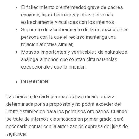
El fallecimiento o enfermedad grave de padres,
cónyuge, hijos, hermanos y otras personas
estrechamente vinculadas con los internos.
Supuesto de alumbramiento de la esposa o de la
persona con la que el recluso mantenga una
relación afectiva similar,
Motivos importantes y verificables de naturaleza
análoga, a menos que existan circunstancias
excepcionales que lo impidan.
DURACION
La duración de cada permiso extraordinario estará
determinada por su propósito y no podrá exceder del
límite establecido para los permisos ordinarios. Cuando
se trate de internos clasificados en primer grado, será
necesario contar con la autorización expresa del juez de
vigilancia.