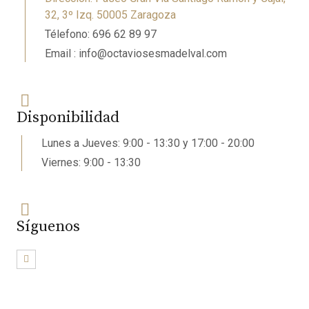
32, 3º Izq. 50005 Zaragoza
Télefono: 696 62 89 97
Email : info@octaviosesmadelval.com
Disponibilidad
Lunes a Jueves: 9:00 - 13:30 y 17:00 - 20:00
Viernes: 9:00 - 13:30
Síguenos