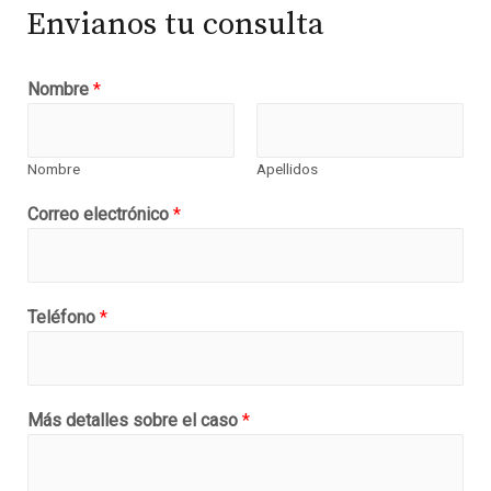
Envianos tu consulta
Nombre
*
Nombre
Apellidos
Correo electrónico
*
Teléfono
*
Más detalles sobre el caso
*