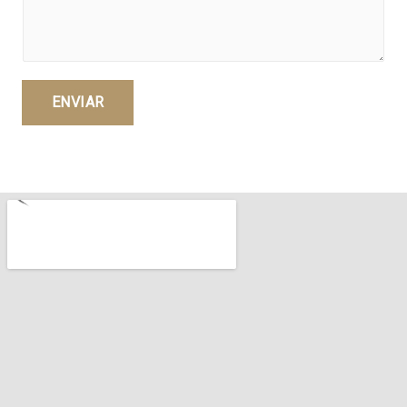
ENVIAR