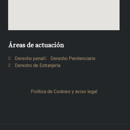
Áreas de actuación
Derecho penal
Derecho Penitenciario
Derecho de Extranjería
Política de Cookies y aviso legal