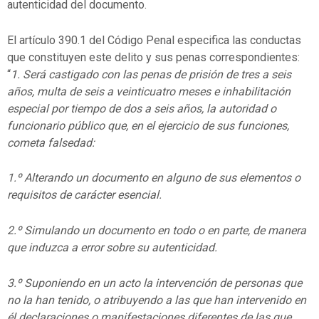
autenticidad del documento.
El artículo 390.1 del Código Penal especifica las conductas
que constituyen este delito y sus penas correspondientes:
“
1. Será castigado con las penas de prisión de tres a seis
años, multa de seis a veinticuatro meses e inhabilitación
especial por tiempo de dos a seis años, la autoridad o
funcionario público que, en el ejercicio de sus funciones,
cometa falsedad:
1.º Alterando un documento en alguno de sus elementos o
requisitos de carácter esencial.
2.º Simulando un documento en todo o en parte, de manera
que induzca a error sobre su autenticidad.
3.º Suponiendo en un acto la intervención de personas que
no la han tenido, o atribuyendo a las que han intervenido en
él declaraciones o manifestaciones diferentes de las que