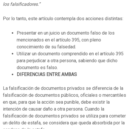
los falsificadores.”
Por lo tanto, este artículo contempla dos acciones distintas:
Presentar en un juicio un documento falso de los
mencionados en el artículo 395, con pleno
conocimiento de su falsedad.
Utilizar un documento comprendido en el artículo 395
para perjudicar a otra persona, sabiendo que dicho
documento es falso.
DIFERENCIAS ENTRE AMBAS
La falsificación de documentos privados se diferencia de la
falsificación de documentos públicos, oficiales o mercantiles
en que, para que la acción sea punible, debe existir la
intención de causar daño a otra persona. Cuando la
falsificación de documentos privados se utiliza para cometer
un delito de estafa, se considera que queda absorbida por la