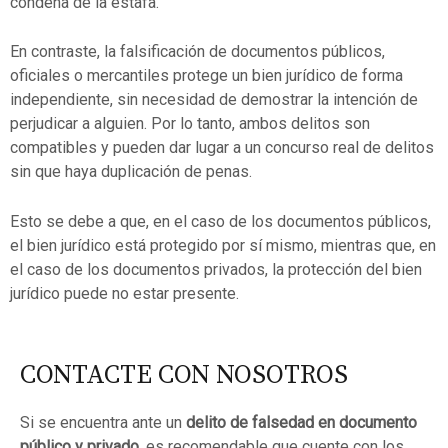
condena de la estafa.
En contraste, la falsificación de documentos públicos,
oficiales o mercantiles protege un bien jurídico de forma
independiente, sin necesidad de demostrar la intención de
perjudicar a alguien. Por lo tanto, ambos delitos son
compatibles y pueden dar lugar a un concurso real de delitos
sin que haya duplicación de penas.
Esto se debe a que, en el caso de los documentos públicos,
el bien jurídico está protegido por sí mismo, mientras que, en
el caso de los documentos privados, la protección del bien
jurídico puede no estar presente.
CONTACTE CON NOSOTROS
Si se encuentra ante un
delito de falsedad en documento
público y privado
, es recomendable que cuente con los