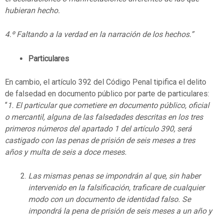
hubieran hecho.
4.º Faltando a la verdad en la narración de los hechos.”
Particulares
En cambio, el artículo 392 del Código Penal tipifica el delito
de falsedad en documento público por parte de particulares:
“
1. El particular que cometiere en documento público, oficial
o mercantil, alguna de las falsedades descritas en los tres
primeros números del apartado 1 del artículo 390, será
castigado con las penas de prisión de seis meses a tres
años y multa de seis a doce meses.
Las mismas penas se impondrán al que, sin haber
intervenido en la falsificación, traficare de cualquier
modo con un documento de identidad falso. Se
impondrá la pena de prisión de seis meses a un año y