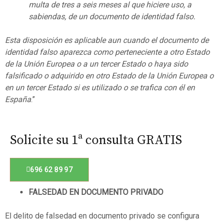
multa de tres a seis meses al que hiciere uso, a
sabiendas, de un documento de identidad falso.
Esta disposición es aplicable aun cuando el documento de
identidad falso aparezca como perteneciente a otro Estado
de la Unión Europea o a un tercer Estado o haya sido
falsificado o adquirido en otro Estado de la Unión Europea o
en un tercer Estado si es utilizado o se trafica con él en
España
.”
Solicite su 1ª consulta GRATIS
696 62 89 97
FALSEDAD EN DOCUMENTO PRIVADO
El delito de falsedad en documento privado se configura