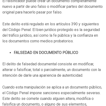
El falsificador puede crear un documento completamente
nuevo a partir de uno falso o modificar partes del documento
original para hacerlo pasar por falso.
Este delito está regulado en los artículos 390 y siguientes
del Código Penal. El bien jurídico protegido es la seguridad
del tráfico jurídico, así como la fe pública y la confianza en
los documentos como medios probatorios.
FALSEDAD EN DOCUMENTO PÚBLICO
El delito de falsedad documental consiste en modificar,
alterar o falsificar, total o parcialmente, un documento con la
intención de darle una apariencia de autenticidad.
Cuando esta manipulación se aplica a un documento público,
el Código Penal impone sanciones especialmente severas.
Este delito se comete cuando alguien altera, modifica o
falsifica un documento, o alguno de sus elementos,