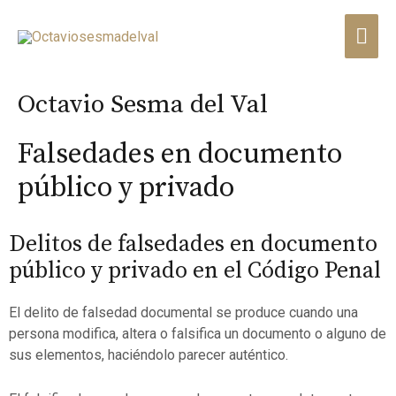
Octavio Sesma del Val
Falsedades en documento
público y privado
Delitos de falsedades en documento
público y privado en el Código Penal
El delito de falsedad documental se produce cuando una
persona modifica, altera o falsifica un documento o alguno de
sus elementos, haciéndolo parecer auténtico.