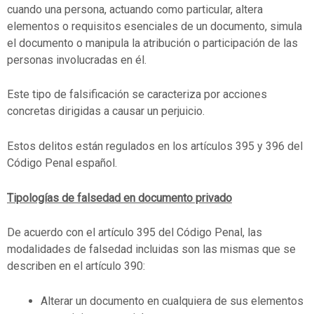
cuando una persona, actuando como particular, altera
elementos o requisitos esenciales de un documento, simula
el documento o manipula la atribución o participación de las
personas involucradas en él.
Este tipo de falsificación se caracteriza por acciones
concretas dirigidas a causar un perjuicio.
Estos delitos están regulados en los artículos 395 y 396 del
Código Penal español.
Tipologías de falsedad en documento privado
De acuerdo con el artículo 395 del Código Penal, las
modalidades de falsedad incluidas son las mismas que se
describen en el artículo 390:
Alterar un documento en cualquiera de sus elementos