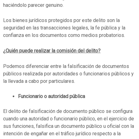
haciéndolo parecer genuino.
Los bienes jurídicos protegidos por este delito son la
seguridad en las transacciones legales, la fe pública y la
confianza en los documentos como medios probatorios.
¿Quién puede realizar la comisión del delito?
Podemos diferenciar entre la falsificación de documentos
públicos realizada por autoridades o funcionarios públicos y
la llevada a cabo por particulares.
Funcionario o autoridad pública
El delito de falsificación de documento público se configura
cuando una autoridad o funcionario público, en el ejercicio de
sus funciones, falsifica un documento público u oficial con la
intención de engañar en el tráfico jurídico respecto a la