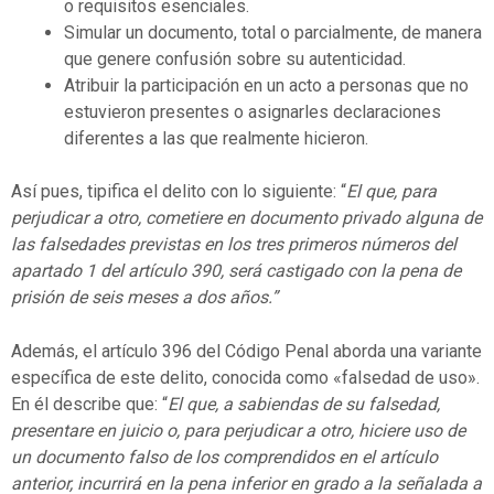
o requisitos esenciales.
Simular un documento, total o parcialmente, de manera
que genere confusión sobre su autenticidad.
Atribuir la participación en un acto a personas que no
estuvieron presentes o asignarles declaraciones
diferentes a las que realmente hicieron.
Así pues, tipifica el delito con lo siguiente: “
El que, para
perjudicar a otro, cometiere en documento privado alguna de
las falsedades previstas en los tres primeros números del
apartado 1 del artículo 390, será castigado con la pena de
prisión de seis meses a dos años.”
Además, el artículo 396 del Código Penal aborda una variante
específica de este delito, conocida como «falsedad de uso».
En él describe que: “
El que, a sabiendas de su falsedad,
presentare en juicio o, para perjudicar a otro, hiciere uso de
un documento falso de los comprendidos en el artículo
anterior, incurrirá en la pena inferior en grado a la señalada a