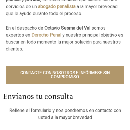
servicios de un
abogado penalista
a la mayor brevedad
que le ayude durante todo el proceso.
En el despacho de
Octavio Sesma del Val
somos
expertos en
Derecho Penal
y nuestro principal objetivo es
buscar en todo momento la mejor solución para nuestros
clientes.
CONTACTE CON NOSOTROS E INFÓRMESE SIN
COMPROMISO
Envianos tu consulta
Rellene el formulario y nos pondremos en contacto con
usted a la mayor brevedad