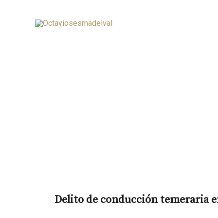
Del
Delito de conducción temeraria e