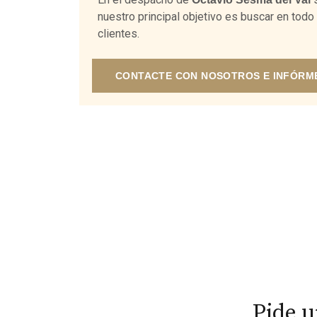
nuestro principal objetivo es buscar en tod
clientes.
CONTACTE CON NOSOTROS E INFÓRM
Pide 